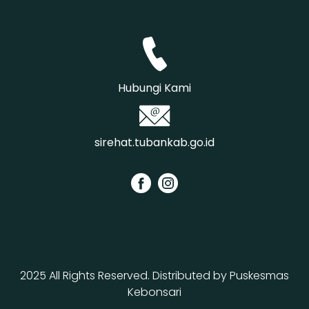
Hubungi Kami
sirehat.tubankab.go.id
2025 All Rights Reserved. Distributed by
Puskesmas
Kebonsari