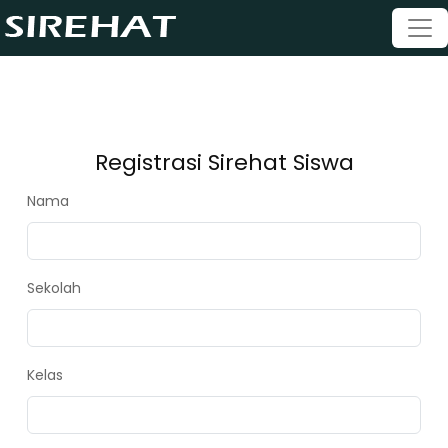
Registrasi Sirehat Siswa
Nama
Sekolah
Kelas